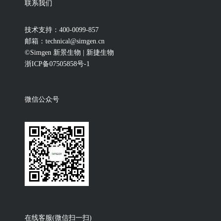
联系我们
技术支持：400-0099-857
邮箱：technical@simgen.cn
©Simgen 新景生物 | 新捷生物
浙ICP备07505858号-1
微信公众号
在线客服(微信扫一扫)