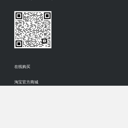
在线购买
淘宝官方商城