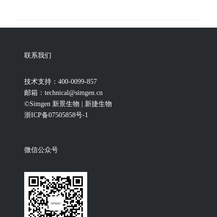
联系我们
技术支持：400-0099-857
邮箱：technical@simgen.cn
©Simgen 新景生物 | 新捷生物
浙ICP备07505858号-1
微信公众号