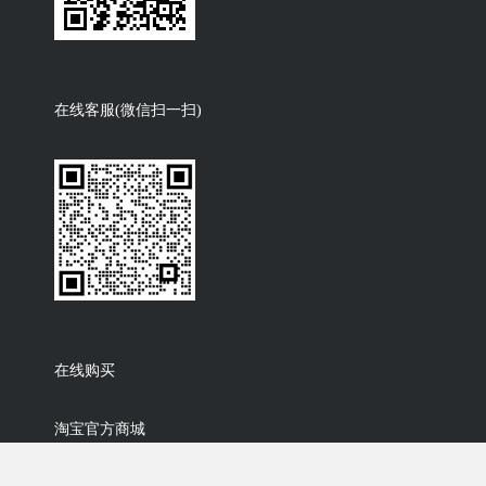
在线客服(微信扫一扫)
在线购买
淘宝官方商城