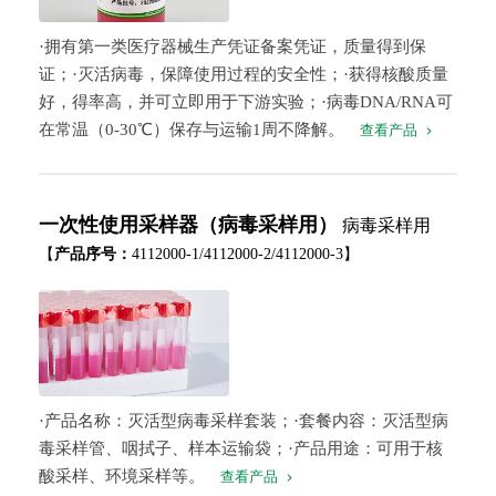
·拥有第一类医疗器械生产凭证备案凭证，质量得到保
证；·灭活病毒，保障使用过程的安全性；·获得核酸质量
好，得率高，并可立即用于下游实验；·病毒DNA/RNA可
在常温（0-30℃）保存与运输1周不降解。
查看产品
一次性使用采样器（病毒采样用）
病毒采样用
【
产品序号：
4112000-1/4112000-2/4112000-3】
·产品名称：灭活型病毒采样套装；·套餐内容：灭活型病
毒采样管、咽拭子、样本运输袋；·产品用途：可用于核
酸采样、环境采样等。
查看产品