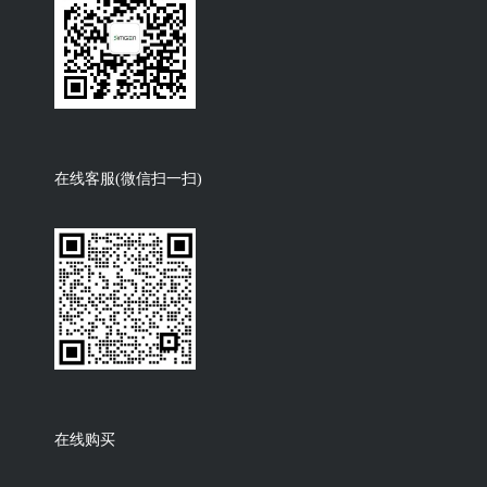
在线客服(微信扫一扫)
在线购买